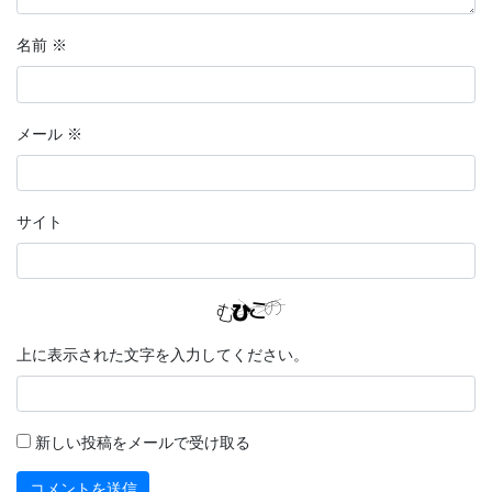
名前
※
メール
※
サイト
上に表示された文字を入力してください。
新しい投稿をメールで受け取る