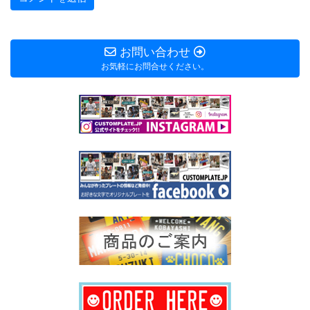
お問い合わせ
お気軽にお問合せください。