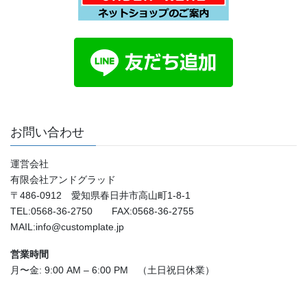
お問い合わせ
運営会社
有限会社アンドグラッド
〒486-0912 愛知県春日井市高山町1-8-1
TEL:0568-36-2750 FAX:0568-36-2755
MAIL:info@customplate.jp
営業時間
月〜金: 9:00 AM – 6:00 PM （土日祝日休業）